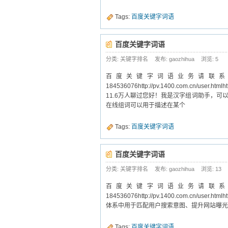
Tags:
百度关键字词语
百度关键字词语
分类: 关键字排名
发布: gaozhihua
浏览:
5
百度关键字词语业务请联系：140
184536076http://pv.1400.com.cn/us
11.6万人聊过您好！我是汉字组词助手，
在线组词可以用于描述在某个
Tags:
百度关键字词语
百度关键字词语
分类: 关键字排名
发布: gaozhihua
浏览:
13
百度关键字词语业务请联系：140
184536076http://pv.1400.com.cn/us
体系中用于匹配用户搜索意图、提升网站曝光
Tags:
百度关键字词语