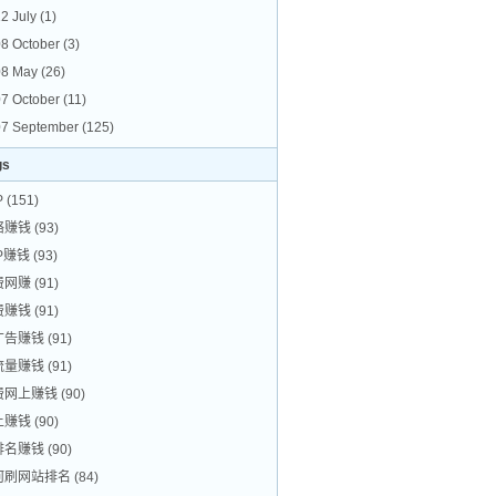
2 July
(1)
8 October
(3)
08 May
(26)
7 October
(11)
7 September
(125)
gs
P
(151)
络赚钱
(93)
P赚钱
(93)
费网赚
(91)
费赚钱
(91)
广告赚钱
(91)
流量赚钱
(91)
费网上赚钱
(90)
上赚钱
(90)
排名赚钱
(90)
何刷网站排名
(84)