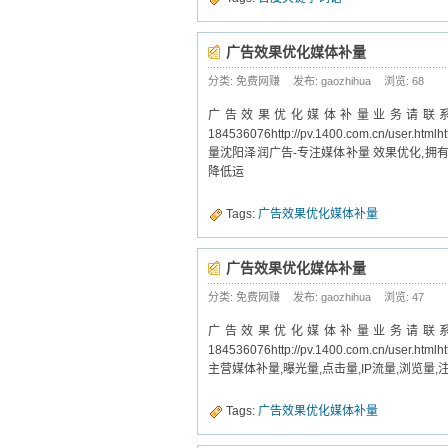
广告效果优化媒体补量
分类: 免费网赚
发布: gaozhihua
浏览:
68
广告效果优化媒体补量业务请联系：14
184536076http://pv.1400.com.cn/us
量沈阳泽润广告-专注媒体补量 效果优化,拥
降低运
Tags:
广告效果优化媒体补量
广告效果优化媒体补量
分类: 免费网赚
发布: gaozhihua
浏览:
47
广告效果优化媒体补量业务请联系：14
184536076http://pv.1400.com.cn/use
主营媒体补量,曝光量,点击量,IP流量,浏览量
Tags:
广告效果优化媒体补量