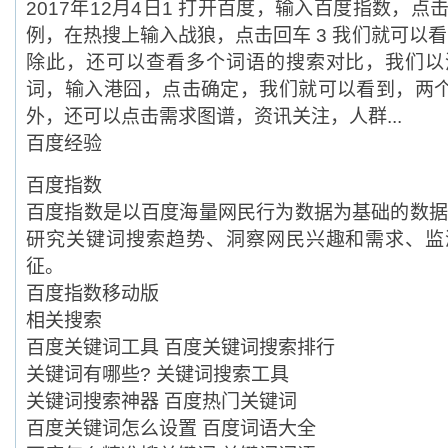
2017年12月4日1 打开百度，输入百度指数，点
例，在热搜上输入战狼，点击回车 3 我们就可以看
除此，还可以查看多个词语的搜索对比，我们以
词，输入港囧，点击确定，我们就可以看到，两个
外，还可以点击需求图谱，资讯关注，人群...
百度经验
百度指数
百度指数是以百度海量网民行为数据为基础的数据
研究关键词搜索趋势、洞察网民兴趣和需求、监
征。
百度指数移动版
相关搜索
百度关键词工具 百度关键词搜索排行
关键词有哪些? 关键词搜索工具
关键词搜索神器 百度热门关键词
百度关键词怎么设置 百度词语大全