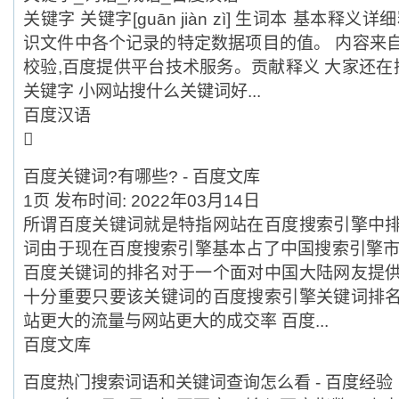
关键字 关键字[guān jiàn zì] 生词本 基本释义详细释义 
识文件中各个记录的特定数据项目的值。 内容来
校验,百度提供平台技术服务。贡献释义 大家还在
关键字 小网站搜什么关键词好...
百度汉语

百度关键词?有哪些? - 百度文库
1页 发布时间: 2022年03月14日
所谓百度关键词就是特指网站在百度搜索引擎中
词由于现在百度搜索引擎基本占了中国搜索引擎市
百度关键词的排名对于一个面对中国大陆网友提
十分重要只要该关键词的百度搜索引擎关键词排
站更大的流量与网站更大的成交率 百度...
百度文库
百度热门搜索词语和关键词查询怎么看 - 百度经验