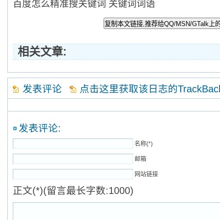
百度怎么精准搜关键词 关键词词语
相关文章:
发表评论
点击这里获取该日志的TrackBa
发表评论:
名称(*)
邮箱
网站链接
正文(*)(留言最长字数:1000)