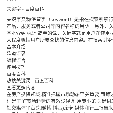
关键字 - 百度百科
关键字又称保留字（keyword）是指在搜索引
产品、服务或者公司等内容名称的用语。另外，
基本介绍 概述 简单的说，关键字就是用户在使用
大程度概括用户所要查找的信息内容。在搜索引擎优化
基本介绍
软道语录
编程语言
使用技巧
百度百科
热搜关键词 - 百度百科
查看更多内容
在房产投资领域,精准把握市场动态至关重要,而筛
词是了解市场趋势的有效途径.利用专业的关键词工具(
社交媒体平台(如微博,抖音),新闻媒体和行业报告