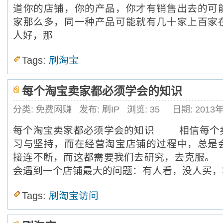
道你的店铺，你的产品，你才有销售出去的可
家那么多，同一种产品可能就有几十家上百家
人好，那
Tags:
刷淘宝
每个淘宝卖家都必须学会的知识
分类: 免费网赚
发布: 刷IP
浏览:
35
日期: 2013
每个淘宝卖家都必须学会的知识 相信每个
习与坚持，而在经营淘宝店铺的过程中，总是
接连不断，而这都需要我们去研究，去克服
会遇到一个店铺最大的问题：有人看，没人买，
Tags:
刷淘宝访问