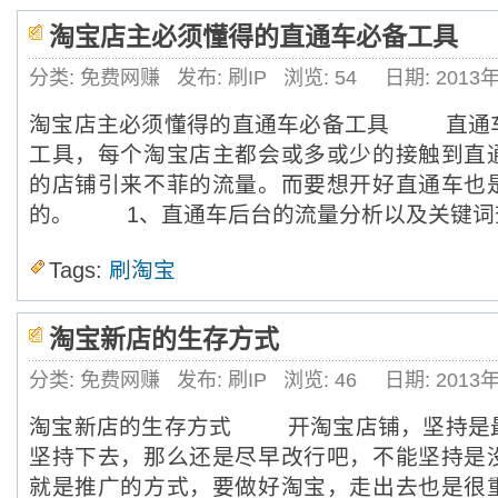
淘宝店主必须懂得的直通车必备工具
分类: 免费网赚
发布: 刷IP
浏览:
54
日期: 2013
淘宝店主必须懂得的直通车必备工具 直通
工具，每个淘宝店主都会或多或少的接触到直
的店铺引来不菲的流量。而要想开好直通车也
的。 1、直通车后台的流量分析以及关键词
Tags:
刷淘宝
淘宝新店的生存方式
分类: 免费网赚
发布: 刷IP
浏览:
46
日期: 2013
淘宝新店的生存方式 开淘宝店铺，坚持是
坚持下去，那么还是尽早改行吧，不能坚持是
就是推广的方式，要做好淘宝，走出去也是很